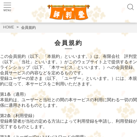
HOME
会員規約
会員規約
この会員規約（以下、「本規約」といいます。）は、有限会社 評判堂
（以下、「当社」といいます。）がこのウェブサイト上で提供するオン
ラインショップ（以下、「本サービス」といいます。）への会員登録、
会員サービスの内容などを定めるものです。
登録ユーザーの皆さま（以下、「ユーザー」といいます。）には、本規
約に従って、本サービスをご利用いただきます。
第1条（適用）
本規約は、ユーザーと当社との間の本サービスの利用に関わる一切の関
係に適用されるものとします。
第2条（利用登録）
登録希望者が当社の定める方法によって利用登録を申請し、利用登録が
完了するものとします。