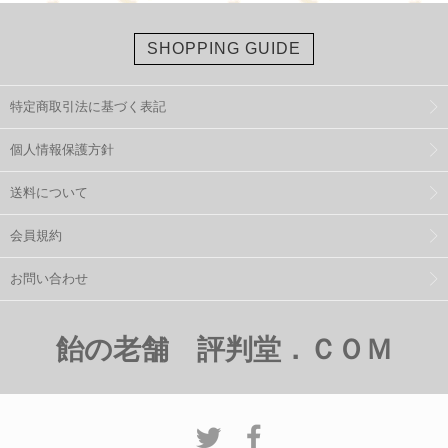
SHOPPING GUIDE
特定商取引法に基づく表記
個人情報保護方針
送料について
会員規約
お問い合わせ
飴の老舗 評判堂．ＣＯＭ