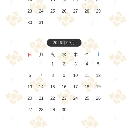
23
24
25
26
27
28
29
30
31
2026年09月
日
月
火
水
木
金
土
1
2
3
4
5
6
7
8
9
10
11
12
13
14
15
16
17
18
19
20
21
22
23
24
25
26
27
28
29
30